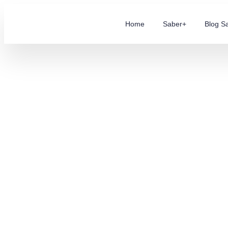
Home
Saber+
Blog S