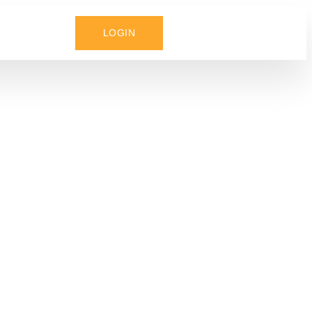
LOGIN