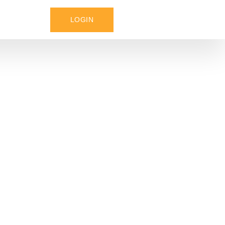
LOGIN