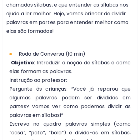
chamadas sílabas, e que entender as sílabas nos
ajuda a ler melhor. Hoje, vamos brincar de dividir
palavras em partes para entender melhor como
elas são formadas!
Roda de Conversa (10 min)
Objetivo
: Introduzir a noção de sílabas e como
elas formam as palavras.
Instrução ao professor:
Pergunte às crianças: “Você já reparou que
algumas palavras podem ser divididas em
partes? Vamos ver como podemos dividir as
palavras em sílabas!”
Escreva no quadro palavras simples (como
“casa”, “pato”, “bola”) e divida-as em sílabas,