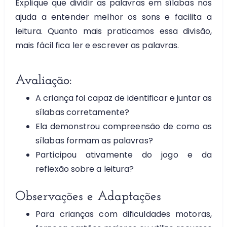
Explique que dividir as palavras em sílabas nos
ajuda a entender melhor os sons e facilita a
leitura. Quanto mais praticamos essa divisão,
mais fácil fica ler e escrever as palavras.
Avaliação:
A criança foi capaz de identificar e juntar as
sílabas corretamente?
Ela demonstrou compreensão de como as
sílabas formam as palavras?
Participou ativamente do jogo e da
reflexão sobre a leitura?
Observações e Adaptações
Para crianças com dificuldades motoras,