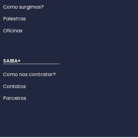
Como surgimos?
Palestras
Oficinas
SAIBA+
Como nos contratar?
Contatos
Parceiros