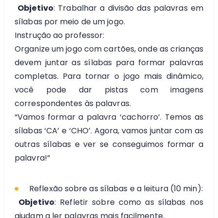
Objetivo
: Trabalhar a divisão das palavras em
sílabas por meio de um jogo.
Instrução ao professor:
Organize um jogo com cartões, onde as crianças
devem juntar as sílabas para formar palavras
completas. Para tornar o jogo mais dinâmico,
você pode dar pistas com imagens
correspondentes às palavras.
“Vamos formar a palavra ‘cachorro’. Temos as
sílabas ‘CA’ e ‘CHO’. Agora, vamos juntar com as
outras sílabas e ver se conseguimos formar a
palavra!”
Reflexão sobre as sílabas e a leitura (10 min):
Objetivo
: Refletir sobre como as sílabas nos
ajudam a ler palavras mais facilmente.