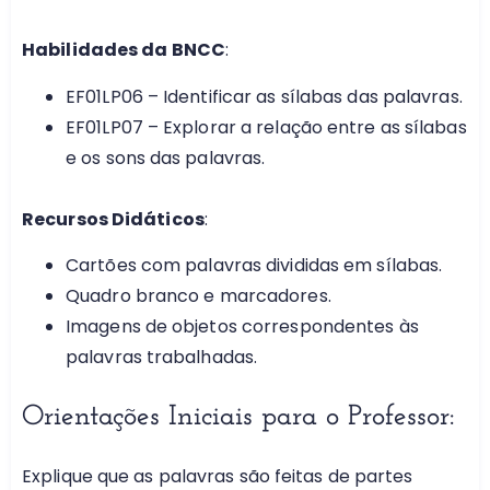
Habilidades da BNCC
:
EF01LP06 – Identificar as sílabas das palavras.
EF01LP07 – Explorar a relação entre as sílabas
e os sons das palavras.
Recursos Didáticos
:
Cartões com palavras divididas em sílabas.
Quadro branco e marcadores.
Imagens de objetos correspondentes às
palavras trabalhadas.
Orientações Iniciais para o Professor:
Explique que as palavras são feitas de partes