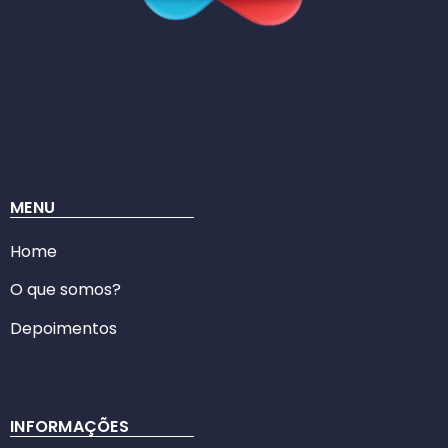
MENU
Home
O que somos?
Depoimentos
INFORMAÇÕES