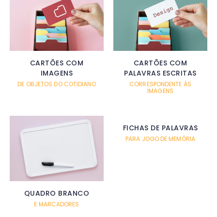
CARTÕES COM
CARTÕES COM
PALAVRAS ESCRITAS
IMAGENS
CORRESPONDENTE ÀS
DE OBJETOS DO COTIDIANO
IMAGENS
FICHAS DE PALAVRAS
PARA JOGO DE MEMÓRIA
QUADRO BRANCO
E MARCADORES