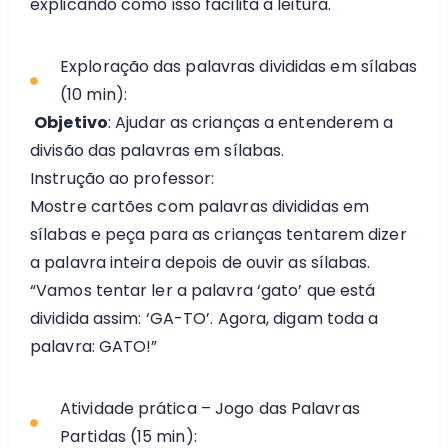
explicando como isso facilita a leitura.
Exploração das palavras divididas em sílabas
(10 min):
Objetivo
: Ajudar as crianças a entenderem a
divisão das palavras em sílabas.
Instrução ao professor:
Mostre cartões com palavras divididas em
sílabas e peça para as crianças tentarem dizer
a palavra inteira depois de ouvir as sílabas.
“Vamos tentar ler a palavra ‘gato’ que está
dividida assim: ‘GA-TO’. Agora, digam toda a
palavra: GATO!”
Atividade prática – Jogo das Palavras
Partidas (15 min):