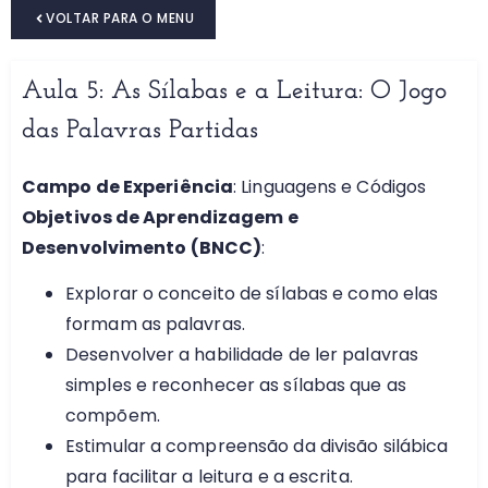
VOLTAR PARA O MENU
Aula 5: As Sílabas e a Leitura: O Jogo
das Palavras Partidas
Campo de Experiência
: Linguagens e Códigos
Objetivos de Aprendizagem e
Desenvolvimento (BNCC)
:
Explorar o conceito de sílabas e como elas
formam as palavras.
Desenvolver a habilidade de ler palavras
simples e reconhecer as sílabas que as
compõem.
Estimular a compreensão da divisão silábica
para facilitar a leitura e a escrita.