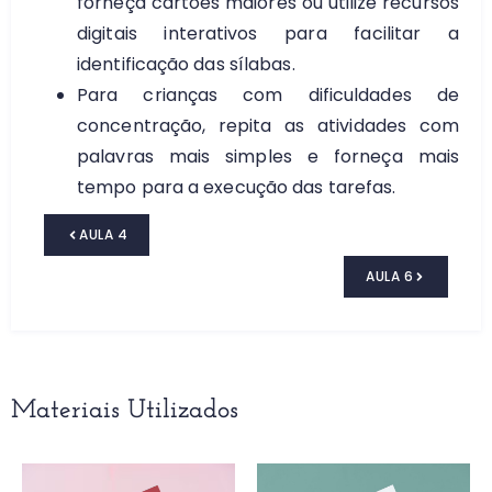
forneça cartões maiores ou utilize recursos
digitais interativos para facilitar a
identificação das sílabas.
Para crianças com dificuldades de
concentração, repita as atividades com
palavras mais simples e forneça mais
tempo para a execução das tarefas.
AULA 4
AULA 6
Materiais Utilizados