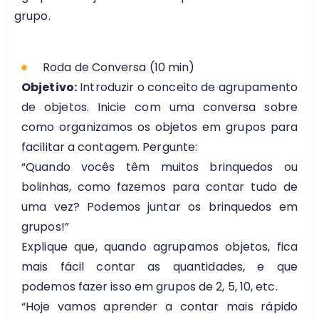
grupo.
Roda de Conversa (10 min)
Objetivo:
Introduzir o conceito de agrupamento
de objetos.
Inicie com uma conversa sobre
como organizamos os objetos em grupos para
facilitar a contagem. Pergunte:
“Quando vocês têm muitos brinquedos ou
bolinhas, como fazemos para contar tudo de
uma vez? Podemos juntar os brinquedos em
grupos!”
Explique que, quando agrupamos objetos, fica
mais fácil contar as quantidades, e que
podemos fazer isso em grupos de 2, 5, 10, etc.
“Hoje vamos aprender a contar mais rápido