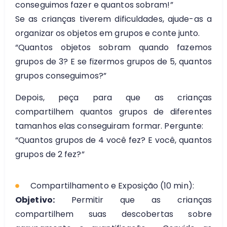
conseguimos fazer e quantos sobram!”
Se as crianças tiverem dificuldades, ajude-as a
organizar os objetos em grupos e conte junto.
“Quantos objetos sobram quando fazemos
grupos de 3? E se fizermos grupos de 5, quantos
grupos conseguimos?”
Depois, peça para que as crianças
compartilhem quantos grupos de diferentes
tamanhos elas conseguiram formar. Pergunte:
“Quantos grupos de 4 você fez? E você, quantos
grupos de 2 fez?”
Compartilhamento e Exposição (10 min):
Objetivo:
Permitir que as crianças
compartilhem suas descobertas sobre