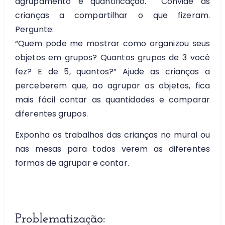
agrupamento e quantificação.
Convide as
crianças a compartilhar o que fizeram.
Pergunte:
“Quem pode me mostrar como organizou seus
objetos em grupos? Quantos grupos de 3 você
fez? E de 5, quantos?”
Ajude as crianças a
perceberem que, ao agrupar os objetos, fica
mais fácil contar as quantidades e comparar
diferentes grupos.
Exponha os trabalhos das crianças no mural ou
nas mesas para todos verem as diferentes
formas de agrupar e contar.
Problematização: