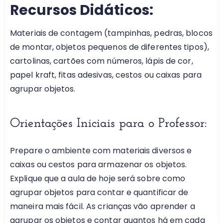
Recursos Didáticos:
Materiais de contagem (tampinhas, pedras, blocos
de montar, objetos pequenos de diferentes tipos),
cartolinas, cartões com números, lápis de cor,
papel kraft, fitas adesivas, cestos ou caixas para
agrupar objetos.
Orientações Iniciais para o Professor:
Prepare o ambiente com materiais diversos e
caixas ou cestos para armazenar os objetos.
Explique que a aula de hoje será sobre como
agrupar objetos para contar e quantificar de
maneira mais fácil. As crianças vão aprender a
agrupar os objetos e contar quantos há em cada