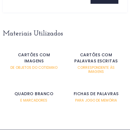
Materiais Utilizados
CARTÕES COM
CARTÕES COM
IMAGENS
PALAVRAS ESCRITAS
DE OBJETOS DO COTIDIANO
CORRESPONDENTE ÀS
IMAGENS
QUADRO BRANCO
FICHAS DE PALAVRAS
E MARCADORES
PARA JOGO DE MEMÓRIA