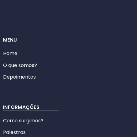
MENU
Home
O que somos?
Depoimentos
INFORMAÇÕES
Como surgimos?
Palestras