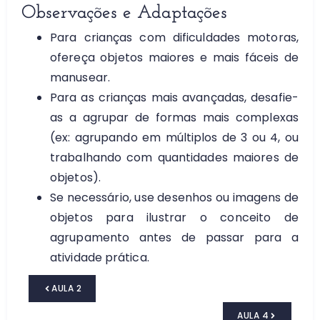
Observações e Adaptações
Para crianças com dificuldades motoras,
ofereça objetos maiores e mais fáceis de
manusear.
Para as crianças mais avançadas, desafie-
as a agrupar de formas mais complexas
(ex: agrupando em múltiplos de 3 ou 4, ou
trabalhando com quantidades maiores de
objetos).
Se necessário, use desenhos ou imagens de
objetos para ilustrar o conceito de
agrupamento antes de passar para a
atividade prática.
AULA 2
AULA 4