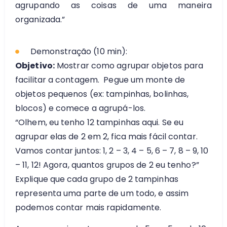
agrupando as coisas de uma maneira
organizada.”
Demonstração (10 min):
Objetivo:
Mostrar como agrupar objetos para
facilitar a contagem.
Pegue um monte de
objetos pequenos (ex: tampinhas, bolinhas,
blocos) e comece a agrupá-los.
“Olhem, eu tenho 12 tampinhas aqui. Se eu
agrupar elas de 2 em 2, fica mais fácil contar.
Vamos contar juntos: 1, 2 – 3, 4 – 5, 6 – 7, 8 – 9, 10
– 11, 12! Agora, quantos grupos de 2 eu tenho?”
Explique que cada grupo de 2 tampinhas
representa uma parte de um todo, e assim
podemos contar mais rapidamente.