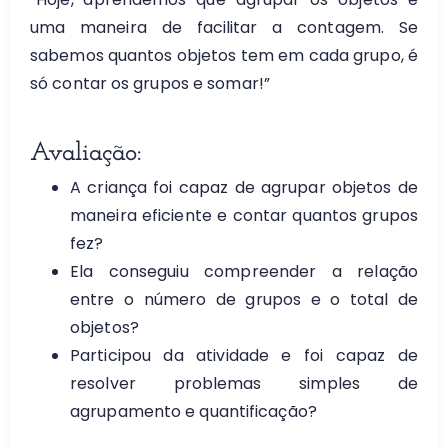
uma maneira de facilitar a contagem. Se
sabemos quantos objetos tem em cada grupo, é
só contar os grupos e somar!”
Avaliação:
A criança foi capaz de agrupar objetos de
maneira eficiente e contar quantos grupos
fez?
Ela conseguiu compreender a relação
entre o número de grupos e o total de
objetos?
Participou da atividade e foi capaz de
resolver problemas simples de
agrupamento e quantificação?