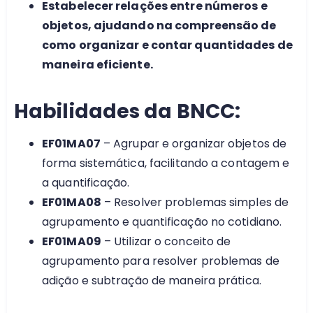
Estabelecer relações entre números e
objetos, ajudando na compreensão de
como organizar e contar quantidades de
maneira eficiente.
Habilidades da BNCC:
EF01MA07
– Agrupar e organizar objetos de
forma sistemática, facilitando a contagem e
a quantificação.
EF01MA08
– Resolver problemas simples de
agrupamento e quantificação no cotidiano.
EF01MA09
– Utilizar o conceito de
agrupamento para resolver problemas de
adição e subtração de maneira prática.