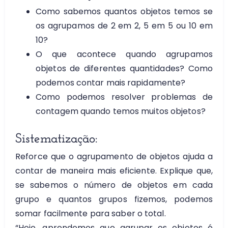
Como sabemos quantos objetos temos se
os agrupamos de 2 em 2, 5 em 5 ou 10 em
10?
O que acontece quando agrupamos
objetos de diferentes quantidades? Como
podemos contar mais rapidamente?
Como podemos resolver problemas de
contagem quando temos muitos objetos?
Sistematização:
Reforce que o agrupamento de objetos ajuda a
contar de maneira mais eficiente. Explique que,
se sabemos o número de objetos em cada
grupo e quantos grupos fizemos, podemos
somar facilmente para saber o total.
“Hoje, aprendemos que agrupar os objetos é