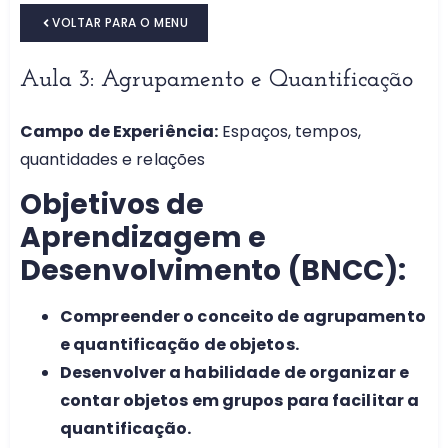
VOLTAR PARA O MENU
Aula 3: Agrupamento e Quantificação
Campo de Experiência:
Espaços, tempos,
quantidades e relações
Objetivos de
Aprendizagem e
Desenvolvimento (BNCC):
Compreender o conceito de agrupamento
e quantificação de objetos.
Desenvolver a habilidade de organizar e
contar objetos em grupos para facilitar a
quantificação.