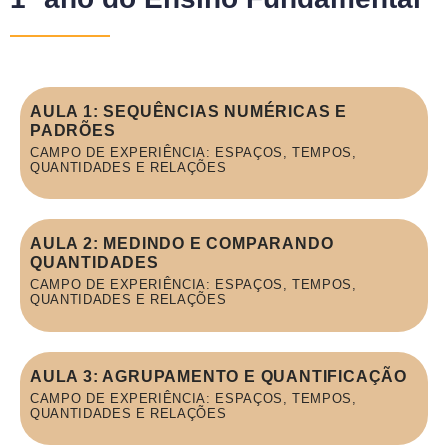
AULA 1: SEQUÊNCIAS NUMÉRICAS E
PADRÕES
CAMPO DE EXPERIÊNCIA: ESPAÇOS, TEMPOS,
QUANTIDADES E RELAÇÕES
AULA 2: MEDINDO E COMPARANDO
QUANTIDADES
CAMPO DE EXPERIÊNCIA: ESPAÇOS, TEMPOS,
QUANTIDADES E RELAÇÕES
AULA 3: AGRUPAMENTO E QUANTIFICAÇÃO
CAMPO DE EXPERIÊNCIA: ESPAÇOS, TEMPOS,
QUANTIDADES E RELAÇÕES