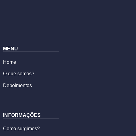
MENU
Home
O que somos?
Depoimentos
INFORMAÇÕES
Como surgimos?