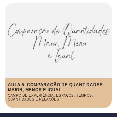
AULA 5: COMPARAÇÃO DE QUANTIDADES:
MAIOR, MENOR E IGUAL
CAMPO DE EXPERIÊNCIA: ESPAÇOS, TEMPOS,
QUANTIDADES E RELAÇÕES