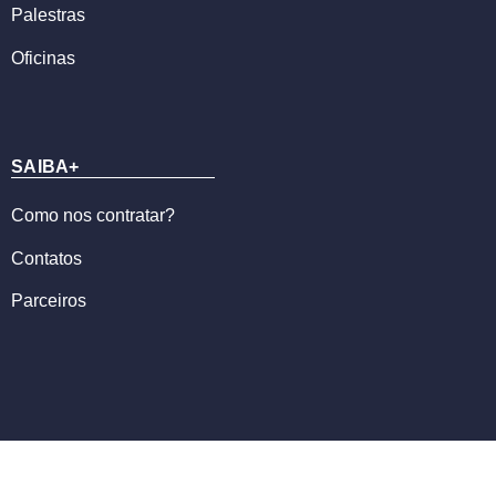
Palestras
Oficinas
SAIBA+
Como nos contratar?
Contatos
Parceiros