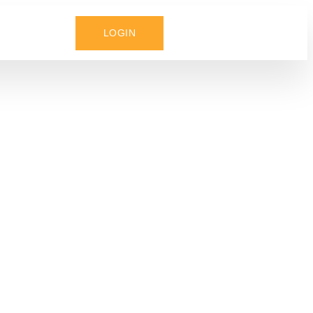
LOGIN