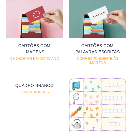
CARTÕES COM
CARTÕES COM
PALAVRAS ESCRITAS
IMAGENS
CORRESPONDENTE ÀS
DE OBJETOS DO COTIDIANO
IMAGENS
QUADRO BRANCO
E MARCADORES