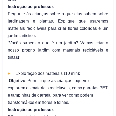
Instrução ao professor
:
Pergunte às crianças sobre o que elas sabem sobre
jardinagem e plantas. Explique que usaremos
materiais recicláveis para criar flores coloridas e um
jardim artístico.
“Vocês sabem o que é um jardim? Vamos criar o
nosso próprio jardim com materiais recicláveis e
tintas!”
Exploração dos materiais (10 min):
Objetivo
: Permitir que as crianças toquem e
explorem os materiais recicláveis, como garrafas PET
e tampinhas de garrafa, para ver como podem
transformá-los em flores e folhas.
Instrução ao professor
: