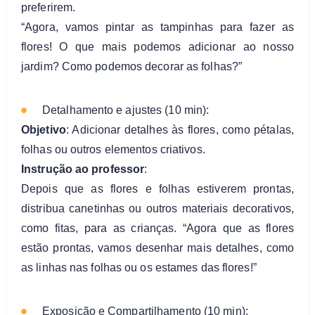
preferirem.
“Agora, vamos pintar as tampinhas para fazer as
flores! O que mais podemos adicionar ao nosso
jardim? Como podemos decorar as folhas?”
Detalhamento e ajustes (10 min):
Objetivo
: Adicionar detalhes às flores, como pétalas,
folhas ou outros elementos criativos.
Instrução ao professor
:
Depois que as flores e folhas estiverem prontas,
distribua canetinhas ou outros materiais decorativos,
como fitas, para as crianças. “Agora que as flores
estão prontas, vamos desenhar mais detalhes, como
as linhas nas folhas ou os estames das flores!”
Exposição e Compartilhamento (10 min):