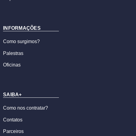
INFORMAÇÕES
Como surgimos?
Palestras
Oficinas
SAIBA+
Como nos contratar?
Contatos
Parceiros