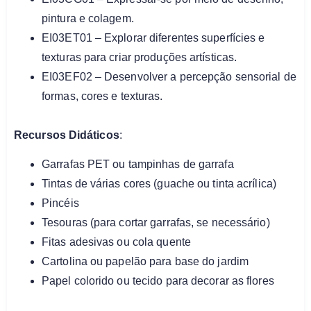
pintura e colagem.
EI03ET01 – Explorar diferentes superfícies e
texturas para criar produções artísticas.
EI03EF02 – Desenvolver a percepção sensorial de
formas, cores e texturas.
Recursos Didáticos
:
Garrafas PET ou tampinhas de garrafa
Tintas de várias cores (guache ou tinta acrílica)
Pincéis
Tesouras (para cortar garrafas, se necessário)
Fitas adesivas ou cola quente
Cartolina ou papelão para base do jardim
Papel colorido ou tecido para decorar as flores