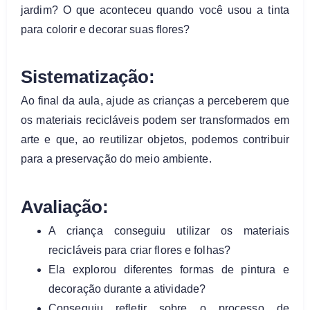
jardim? O que aconteceu quando você usou a tinta
para colorir e decorar suas flores?
Sistematização:
Ao final da aula, ajude as crianças a perceberem que
os materiais recicláveis podem ser transformados em
arte e que, ao reutilizar objetos, podemos contribuir
para a preservação do meio ambiente.
Avaliação:
A criança conseguiu utilizar os materiais
recicláveis para criar flores e folhas?
Ela explorou diferentes formas de pintura e
decoração durante a atividade?
Conseguiu refletir sobre o processo de