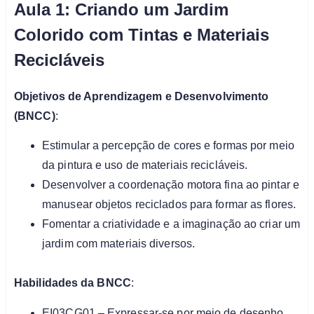
Aula 1: Criando um Jardim
Colorido com Tintas e Materiais
Recicláveis
Objetivos de Aprendizagem e Desenvolvimento
(BNCC)
:
Estimular a percepção de cores e formas por meio
da pintura e uso de materiais recicláveis.
Desenvolver a coordenação motora fina ao pintar e
manusear objetos reciclados para formar as flores.
Fomentar a criatividade e a imaginação ao criar um
jardim com materiais diversos.
Habilidades da BNCC
:
EI03CG01 – Expressar-se por meio de desenho,