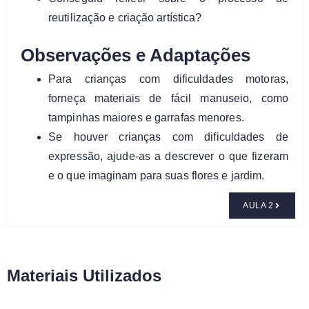
reutilização e criação artística?
Observações e Adaptações
Para crianças com dificuldades motoras,
forneça materiais de fácil manuseio, como
tampinhas maiores e garrafas menores.
Se houver crianças com dificuldades de
expressão, ajude-as a descrever o que fizeram
e o que imaginam para suas flores e jardim.
AULA 2
Materiais Utilizados