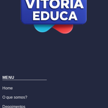
MENU
Home
O que somos?
Depoimentos