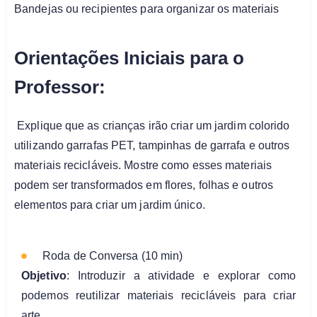
Bandejas ou recipientes para organizar os materiais
Orientações Iniciais para o
Professor:
Explique que as crianças irão criar um jardim colorido
utilizando garrafas PET, tampinhas de garrafa e outros
materiais recicláveis. Mostre como esses materiais
podem ser transformados em flores, folhas e outros
elementos para criar um jardim único.
Roda de Conversa (10 min)
Objetivo
: Introduzir a atividade e explorar como
podemos reutilizar materiais recicláveis para criar
arte.