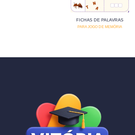
FICHAS DE PALAVRAS
PARA JOGO DE MEMÓRIA