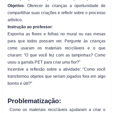
Objetivo
: Oferecer às crianças a oportunidade de
compartilhar suas criações e refletir sobre o processo
artístico.
Instrução ao professor
:
Exponha as flores e folhas no mural ou nas mesas
para que todos possam ver. Pergunte às crianças
como usaram os materiais recicláveis e o que
criaram: “O que você fez com as tampinhas? Como
usou a garrafa PET para criar uma flor?”
Incentive a reflexão sobre a atividade: “Como você
transformou objetos que seriam jogados fora em algo
bonito e útil?”
Problematização:
Como os materiais recicláveis ajudaram a criar o