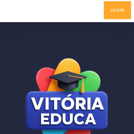
LOGIN