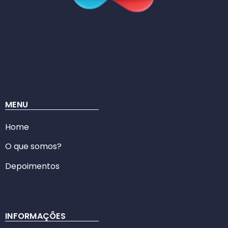
MENU
Home
O que somos?
Depoimentos
INFORMAÇÕES